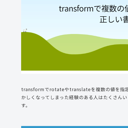
transformでrotateやtranslateを
かしくなってしまった経験のある人はたくさんい
す。