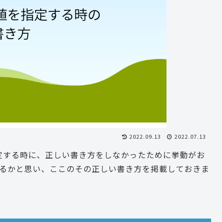
2022.09.13
2022.07.13
複数の値を指定する時に、正しい書き方をしなかったために挙動がお
るかと思い、ここのその正しい書き方を掲載しておきま