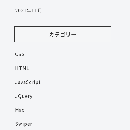
2021年11月
カテゴリー
CSS
HTML
JavaScript
JQuery
Mac
Swiper