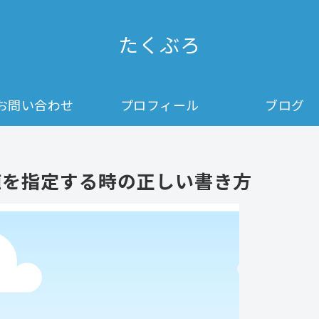
たくぶろ
お問い合わせ
プロフィール
ブログ
数の値を指定する時の正しい書き方