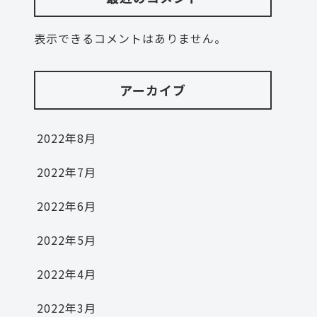
表示できるコメントはありません。
アーカイブ
2022年8月
2022年7月
2022年6月
2022年5月
2022年4月
2022年3月