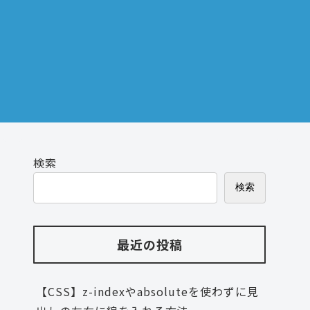
検索
検索
最近の投稿
【CSS】z-indexやabsoluteを使わずに見